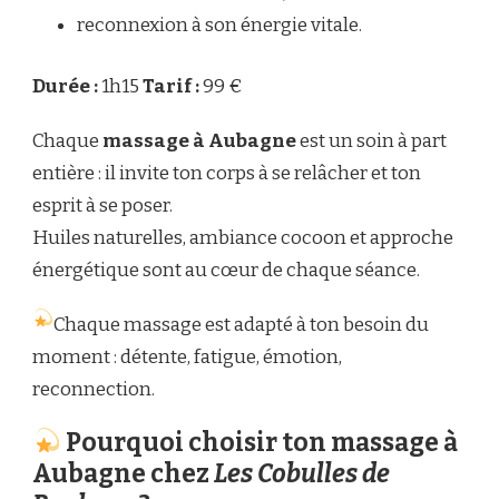
reconnexion à son énergie vitale.
Durée :
1h15
Tarif :
99 €
Chaque
massage à Aubagne
est un soin à part
entière : il invite ton corps à se relâcher et ton
esprit à se poser.
Huiles naturelles, ambiance cocoon et approche
énergétique sont au cœur de chaque séance.
Chaque massage est adapté à ton besoin du
moment : détente, fatigue, émotion,
reconnection.
Pourquoi choisir ton massage à
Aubagne chez
Les Cobulles de