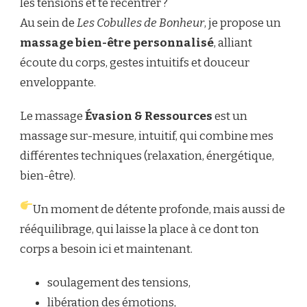
les tensions et te recentrer ?
Au sein de
Les Cobulles de Bonheur
, je propose un
massage bien-être personnalisé
, alliant
écoute du corps, gestes intuitifs et douceur
enveloppante.
Le massage
Évasion & Ressources
est un
massage sur-mesure, intuitif, qui combine mes
différentes techniques (relaxation, énergétique,
bien-être).
Un moment de détente profonde, mais aussi de
rééquilibrage, qui laisse la place à ce dont ton
corps a besoin ici et maintenant.
soulagement des tensions,
libération des émotions,