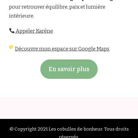
pour retrouver équilibre, paix et lumière
intérieure.
Appeler Karène
Découvre mon espace sur Google Maps
En savoir plus
© Copyright 2021
Les cobulles de bonheur
. Tous droits
réservés.