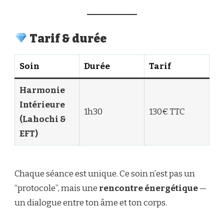
Tarif & durée
Soin
Durée
Tarif
Harmonie
Intérieure
1h30
130€ TTC
(Lahochi &
EFT)
Chaque séance est unique. Ce soin n’est pas un
“protocole”, mais une
rencontre énergétique
—
un dialogue entre ton âme et ton corps.