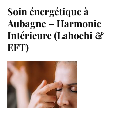
Soin énergétique à
Aubagne – Harmonie
Intérieure (Lahochi &
EFT)